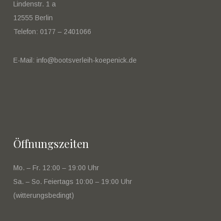
Lindenstr. 1 a
12555 Berlin
Telefon: 0177 – 2401066
E-Mail: info@bootsverleih-koepenick.de
Öffnungszeiten
Mo. – Fr. 12:00 – 19:00 Uhr
Sa. – So. Feiertags 10:00 – 19:00 Uhr
(witterungsbedingt)