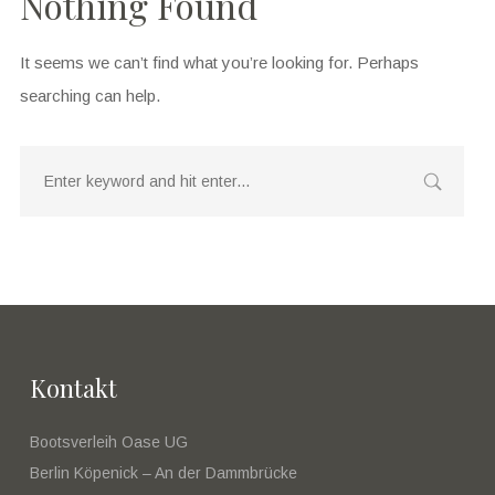
Nothing Found
It seems we can’t find what you’re looking for. Perhaps
searching can help.
Kontakt
Bootsverleih Oase UG
Berlin Köpenick – An der Dammbrücke